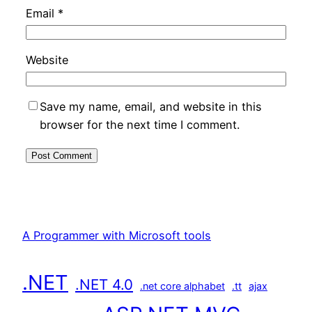
Email
*
Website
Save my name, email, and website in this
browser for the next time I comment.
A Programmer with Microsoft tools
.NET
.NET 4.0
.net core alphabet
.tt
ajax