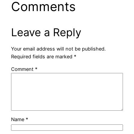
Comments
Leave a Reply
Your email address will not be published.
Required fields are marked
*
Comment
*
Name
*